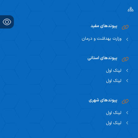
پیوندهای مفید
وزارت بهداشت و درمان
پیوندهای استانی
لینک اول
لینک اول
پیوندهای شهری
لینک اول
لینک اول